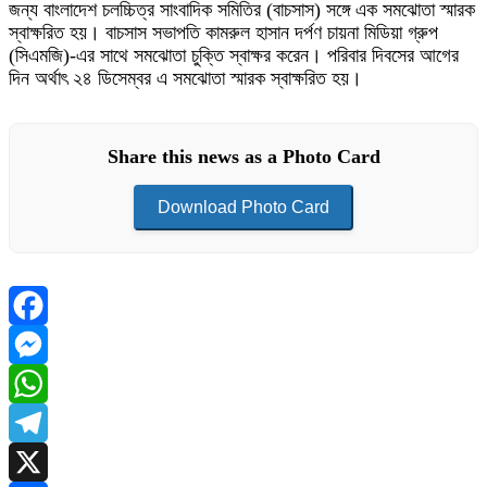
জন্য বাংলাদেশ চলচ্চিত্র সাংবাদিক সমিতির (বাচসাস) সঙ্গে এক সমঝোতা স্মারক
স্বাক্ষরিত হয়। বাচসাস সভাপতি কামরুল হাসান দর্পণ চায়না মিডিয়া গ্রুপ
(সিএমজি)-এর সাথে সমঝোতা চুক্তি স্বাক্ষর করেন। পরিবার দিবসের আগের
দিন অর্থাৎ ২৪ ডিসেম্বর এ সমঝোতা স্মারক স্বাক্ষরিত হয়।
Share this news as a Photo Card
Download Photo Card
Facebook
Messenger
WhatsApp
Telegram