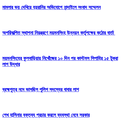
মামলার ভয় দেখিয়ে হয়রানির অভিযোগে নান্দাইলে সংবাদ সম্মেলন
অপরিকল্পিত স্থাপনা নিয়ন্ত্রণে ময়মনসিংহ উন্নয়ন কর্তৃপক্ষের কঠোর বার্তা
ময়মনসিংহের ফুলবাড়িয়ায় নিখোঁজের ১০ দিন পর কাস্টমস সিপাহির ১৫ টুকরা
লাশ উদ্ধার
ব্রহ্মপুত্র নদে ভাসছিল পুলিশ সদস্যের বাবার লাশ
শেখ হাসিনার বক্তব্য প্রচার করলে ব্যবস্থা নেবে সরকার