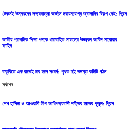
টেকসই উন্নয়নের লক্ষ্যমাত্রা অর্জনে নবায়নযোগ্য জ্বালানির বিকল্প নেই: প্রিন্স
জাতীয় প্রাথমিক শিক্ষা পদকে ধারাবাহিক সাফল্যে উজ্জ্বল আবিদ সারোয়ার
ফাহিম
বাকৃবিতে এক রাতেই চার হলে সংঘর্ষ: পৃথক দুই তদন্ত কমিটি গঠন
সর্বশেষ
শেখ হাসিনা ও আওয়ামী লীগ আধিপত্যবাদী শক্তির হাতের পুতুল: প্রিন্স