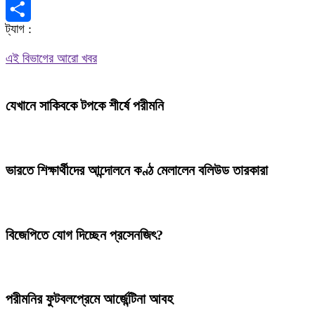
X
ট্যাগ :
Share
এই বিভাগের আরো খবর
যেখানে সাকিবকে টপকে শীর্ষে পরীমনি
ভারতে শিক্ষার্থীদের আন্দোলনে কণ্ঠ মেলালেন বলিউড তারকারা
বিজেপিতে যোগ দিচ্ছেন প্রসেনজিৎ?
পরীমনির ফুটবলপ্রেমে আর্জেন্টিনা আবহ