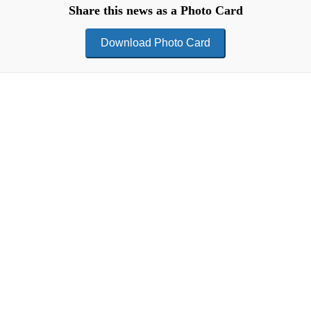
Share this news as a Photo Card
Download Photo Card