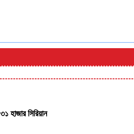
৩১ হাজার সিরিয়ান