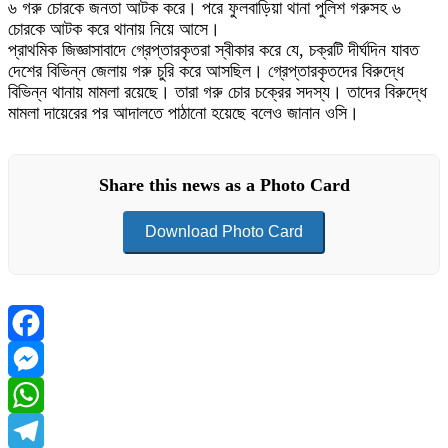
৬ গরু চোরকে জনতা আটক করে। পরে ফুলবাড়িয়া থানা পুলিশ গরুসহ ৬
চোরকে আটক করে থানায় নিয়ে আসে।
প্রাথমিক জিজ্ঞাসাবাদে গ্রেপ্তারকৃতরা স্বীকার করে যে, চক্রটি দীর্ঘদিন যাবত
দেশের বিভিন্ন জেলায় গরু চুরি করে আসছিল। গ্রেপ্তারকৃতদের বিরুদ্ধে
বিভিন্ন থানায় মামলা রয়েছে। তারা গরু চোর চক্রের সদস্য। তাদের বিরুদ্ধে
মামলা দায়েরের পর আদালতে পাঠানো হয়েছে বলেও জানান ওসি।
Share this news as a Photo Card
Download Photo Card
Facebook
Messenger
WhatsApp