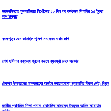
ময়মনসিংহের ফুলবাড়িয়ায় নিখোঁজের ১০ দিন পর কাস্টমস সিপাহির ১৫ টুকরা
লাশ উদ্ধার
ব্রহ্মপুত্র নদে ভাসছিল পুলিশ সদস্যের বাবার লাশ
শেখ হাসিনার বক্তব্য প্রচার করলে ব্যবস্থা নেবে সরকার
টেকসই উন্নয়নের লক্ষ্যমাত্রা অর্জনে নবায়নযোগ্য জ্বালানির বিকল্প নেই: প্রিন্স
জাতীয় প্রাথমিক শিক্ষা পদকে ধারাবাহিক সাফল্যে উজ্জ্বল আবিদ সারোয়ার
ফাহিম