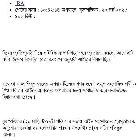
RA
পোষ্টের সময় : ১০:৪২:১৪ অপরাহ্ন, বৃহস্পতিবার, ২০ মার্চ ২০২৫
৪০৫ ভিউ :
বিয়ের প্রতিশ্রুতি দিয়ে শারীরিক সম্পর্ক গড়ে পরে প্রতারণা করলে, আগে এটি
ধর্ষণ হিসেবে বিবেচিত হতো এবং সে অনুযায়ী শাস্তির বিধান ছিল।
তবে তা এখন ভিন্ন ধরনের অপরাধ হিসেবে গণ্য হবে। নতুন সংশোধিত নারী ও
শিশু নির্যাতন আইনে এ ধরনের অপরাধের জন্য সর্বোচ্চ ৭ বছর কারাদণ্ডের
বিধান রাখা হয়েছে।
বৃহস্পতিবার (২০ মার্চ) উপদেষ্টা পরিষদের সভায় আইন সংশোধনের প্রস্তাবে এ
অনুমোদন দেওয়া হয় বলে জানান প্রধান উপদেষ্টার প্রেস সচিব শফিকুল
আলম।