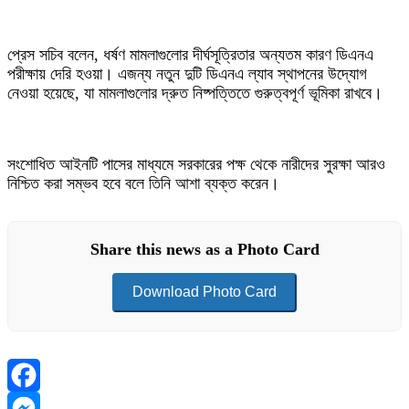
প্রেস সচিব বলেন, ধর্ষণ মামলাগুলোর দীর্ঘসূত্রিতার অন্যতম কারণ ডিএনএ
পরীক্ষায় দেরি হওয়া। এজন্য নতুন দুটি ডিএনএ ল্যাব স্থাপনের উদ্যোগ
নেওয়া হয়েছে, যা মামলাগুলোর দ্রুত নিষ্পত্তিতে গুরুত্বপূর্ণ ভূমিকা রাখবে।
সংশোধিত আইনটি পাসের মাধ্যমে সরকারের পক্ষ থেকে নারীদের সুরক্ষা আরও
নিশ্চিত করা সম্ভব হবে বলে তিনি আশা ব্যক্ত করেন।
Share this news as a Photo Card
Download Photo Card
Facebook