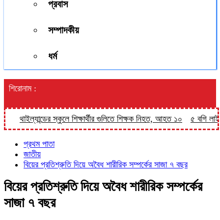
প্রবাস
সম্পাদকীয়
ধর্ম
শিরোনাম :
থাইল্যান্ডের স্কুলে শিক্ষার্থীর গুলিতে শিক্ষক নিহত, আহত ১০
৫ বগি লাইনচ্যু
প্রথম পাতা
জাতীয়
বিয়ের প্রতিশ্রুতি দিয়ে অবৈধ শারীরিক সম্পর্কের সাজা ৭ বছর
বিয়ের প্রতিশ্রুতি দিয়ে অবৈধ শারীরিক সম্পর্কের
সাজা ৭ বছর