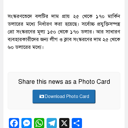
সংস্করণভেদে বলটির দাম প্রায় ২৫ থেকে ১৭০ মার্কিন
ডলারের মধ্যে নির্ধারণ করা হয়েছে। সর্বোচ্চ প্রযুক্তিসম্পন্ন
প্রো সংস্করণের মূল্য ১৫০ থেকে ১৭০ ডলার। আর সাধারণ
ব্যবহারকারীদের জন্য লীগ ও ক্লাব সংস্করণের দাম ২৫ থেকে
৬০ ডলারের মধ্যে।
Share this news as a Photo Card
Download Photo Card
Facebook
Messenger
WhatsApp
Telegram
X
Share