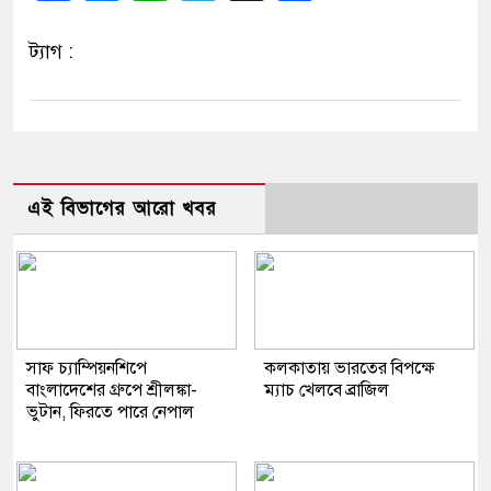
ট্যাগ :
এই বিভাগের আরো খবর
সাফ চ্যাম্পিয়নশিপে
কলকাতায় ভারতের বিপক্ষে
বাংলাদেশের গ্রুপে শ্রীলঙ্কা-
ম্যাচ খেলবে ব্রাজিল
ভুটান, ফিরতে পারে নেপাল