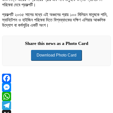
পরিষেবা দেবে প্রকল্পটি।
প্রকল্পটি ২০৩৫ সালের মধ্যে এই অঞ্চলের প্রায় ১০০ মিলিয়ন মানুষকে পানি,
স্যানিটেশন ও হাইজিন পরিষেবা দিতে বিশ্বব্যাংকের দক্ষিণ এশিয়ার আঞ্চলিক
উদ্যোগ বা কর্মসূচির একটি অংশ।
Share this news as a Photo Card
Download Photo Card
Facebook
Messenger
WhatsApp