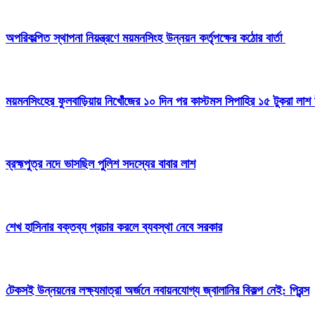
অপরিকল্পিত স্থাপনা নিয়ন্ত্রণে ময়মনসিংহ উন্নয়ন কর্তৃপক্ষের কঠোর বার্তা
ময়মনসিংহের ফুলবাড়িয়ায় নিখোঁজের ১০ দিন পর কাস্টমস সিপাহির ১৫ টুকরা লাশ 
ব্রহ্মপুত্র নদে ভাসছিল পুলিশ সদস্যের বাবার লাশ
শেখ হাসিনার বক্তব্য প্রচার করলে ব্যবস্থা নেবে সরকার
টেকসই উন্নয়নের লক্ষ্যমাত্রা অর্জনে নবায়নযোগ্য জ্বালানির বিকল্প নেই: প্রিন্স