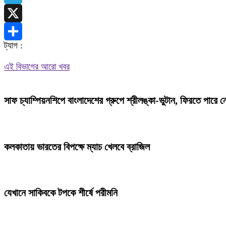
Telegram
X
ট্যাগ :
Share
এই বিভাগের আরো খবর
সাফ চ্যাম্পিয়নশিপে বাংলাদেশের গ্রুপে শ্রীলঙ্কা-ভুটান, ফিরতে পারে 
কলকাতায় ভারতের বিপক্ষে ম্যাচ খেলবে ব্রাজিল
যেখানে সাকিবকে টপকে শীর্ষে পরীমনি