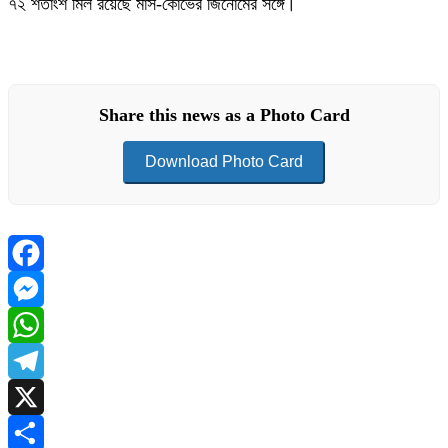
৭২ শতাংশ মিল রয়েছে মার্স-কোভের জিনোমের সঙ্গে।
Share this news as a Photo Card
Download Photo Card
Facebook
Messenger
WhatsApp
Telegram
X