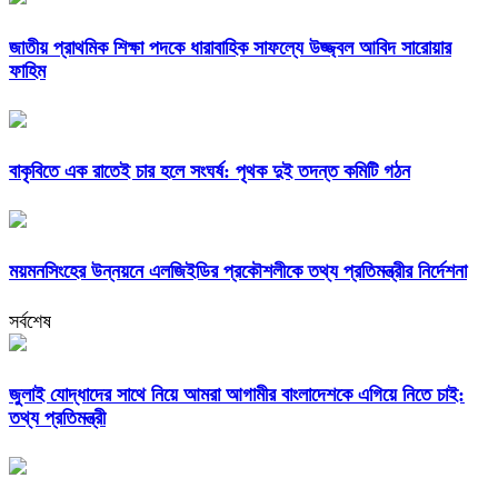
জাতীয় প্রাথমিক শিক্ষা পদকে ধারাবাহিক সাফল্যে উজ্জ্বল আবিদ সারোয়ার
ফাহিম
বাকৃবিতে এক রাতেই চার হলে সংঘর্ষ: পৃথক দুই তদন্ত কমিটি গঠন
ময়মনসিংহের উন্নয়নে এলজিইডির প্রকৌশলীকে তথ্য প্রতিমন্ত্রীর নির্দেশনা
সর্বশেষ
জুলাই যোদ্ধাদের সাথে নিয়ে আমরা আগামীর বাংলাদেশকে এগিয়ে নিতে চাই:
তথ্য প্রতিমন্ত্রী