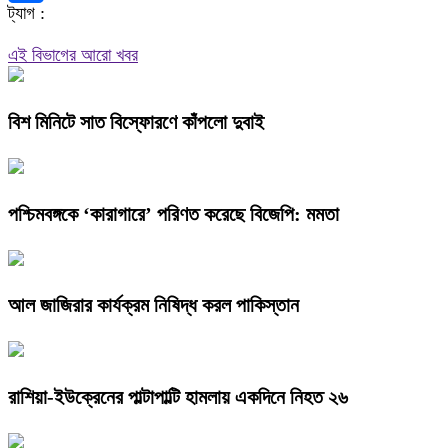
ট্যাগ :
Share
এই বিভাগের আরো খবর
বিশ মিনিটে সাত বিস্ফোরণে কাঁপলো দুবাই
পশ্চিমবঙ্গকে ‘কারাগারে’ পরিণত করেছে বিজেপি: মমতা
আল জাজিরার কার্যক্রম নিষিদ্ধ করল পাকিস্তান
রাশিয়া-ইউক্রেনের পাল্টাপাল্টি হামলায় একদিনে নিহত ২৬