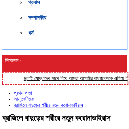
প্রবাস
সম্পাদকীয়
ধর্ম
শিরোনাম :
জুলাই যোদ্ধাদের সাথে নিয়ে আমরা আগামীর বাংলাদেশকে এগিয়ে নিতে চাই: তথ্য প্র
প্রথম পাতা
আন্তর্জাতিক
ব্রাজিলে বাদুড়ের শরীরে নতুন করোনাভাইরাস
ব্রাজিলে বাদুড়ের শরীরে নতুন করোনাভাইরাস