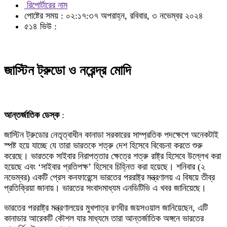
রিপোর্টারের নাম
পোষ্টের সময় : ০২:১৭:৩৭ অপরাহ্ন, রবিবার, ৩ নভেম্বর ২০২৪
৫১৪ ভিউ :
জাস্টিন ট্রুডো ও নরেন্দ্র মোদি
আন্তর্জাতিক ডেস্ক
:
জাস্টিন ট্রুডোর নেতৃত্বাধীন কানাডা সরকারের সাম্প্রতিক পদক্ষেপে অনেকটাই
স্পষ্ট হয়ে যাচ্ছে যে তারা ভারতকে শত্রু দেশ হিসেবে বিবেচনা করতে শুরু
করেছে। ভারতকে সাইবার নিরাপত্তার ক্ষেত্রে শত্রু রাষ্ট্র হিসেবে উল্লেখ করা
হয়েছে এবং ‘সাইবার প্রতিপক্ষ’ হিসেবে চিহ্নিত করা হয়েছে। শনিবার (২
নভেম্বর) একটি প্রেস কনফারেন্সে ভারতের পররাষ্ট্র মন্ত্রণালয় এ বিষয়ে তীব্র
প্রতিক্রিয়া জানায়। ভারতের সংবাদমাধ্যম এনডিটিভি এ খবর জানিয়েছে।
ভারতের পররাষ্ট্র মন্ত্রণালয়ের মুখপাত্র রণধীর জয়সওয়াল জানিয়েছেন, এটি
কানাডার আরেকটি কৌশল যার মাধ্যমে তারা আন্তর্জাতিক অঙ্গনে ভারতের