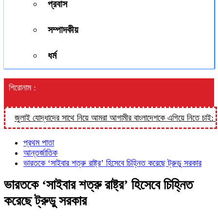
প্রবাস
সম্পাদকীয়
ধর্ম
শিরোনাম :
জুলাই যোদ্ধাদের সাথে নিয়ে আমরা আগামীর বাংলাদেশকে এগিয়ে নিতে চাই: তথ্য প্র
প্রথম পাতা
আন্তর্জাতিক
ভারতকে ‘সাইবার শত্রু রাষ্ট্র’ হিসেবে চিহ্নিত করেছে ট্রুডু সরকার
ভারতকে ‘সাইবার শত্রু রাষ্ট্র’ হিসেবে চিহ্নিত
করেছে ট্রুডু সরকার