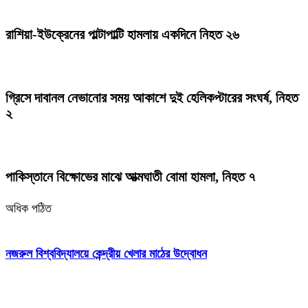
রাশিয়া-ইউক্রেনের পাল্টাপাল্টি হামলায় একদিনে নিহত ২৬
গ্রিসে দাবানল নেভানোর সময় আকাশে দুই হেলিকপ্টারের সংঘর্ষ, নিহত
২
পাকিস্তানে বিক্ষোভের মাঝে আত্মঘাতী বোমা হামলা, নিহত ৭
অধিক পঠিত
নজরুল বিশ্ববিদ্যালয়ে কেন্দ্রীয় খেলার মাঠের উদ্বোধন