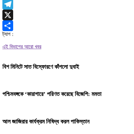
WhatsApp
Telegram
X
ট্যাগ :
Share
এই বিভাগের আরো খবর
বিশ মিনিটে সাত বিস্ফোরণে কাঁপলো দুবাই
পশ্চিমবঙ্গকে ‘কারাগারে’ পরিণত করেছে বিজেপি: মমতা
আল জাজিরার কার্যক্রম নিষিদ্ধ করল পাকিস্তান