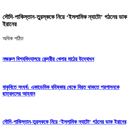
সৌদি-পাকিস্তান-তুরস্ককে নিয়ে ‘ইসলামিক ন্যাটো’ গঠনের ডাক
ইরানের
অধিক পঠিত
নজরুল বিশ্ববিদ্যালয়ে কেন্দ্রীয় খেলার মাঠের উদ্বোধন
বাকৃবিতে সংঘর্ষ: একাডেমিক বহিষ্কার থেকে বিরত থাকতে প্রশাসনকে
ছাত্রদলের আহ্বান
সৌদি-পাকিস্তান-তুরস্ককে নিয়ে ‘ইসলামিক ন্যাটো’ গঠনের ডাক ইরানের