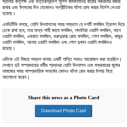
স্থানীয় কর্তৃপক্ষ এবং উত্তরপ্রদেশ পুলিশ কর্মকর্তাদের কঠোর নজরদারি বজায়
রাখার এবং উৎসবের দিন যেকোনও অপ্রীতিকর ঘটনা রোধ করার নির্দেশ দেওয়া
হয়েছে।
এনডিটিভি বলছে, হোলি উদযাপনের সময় সম্ভলে যে দশটি মসজিদ ত্রিপল দিয়ে
ঢেকে রাখা হবে, তার মধ্যে শাহী জামে মসজিদ, লাদানিয়া ওয়ালি মসজিদ, থানে
ওয়ালি মসজিদ, একরাত মসজিদ, গুরুদুয়ারা রোড মসজিদ, গোল মসজিদ, খাজুর
ওয়ালি মসজিদ, আনার ওয়ালি মসজিদ এবং গোল দুকান ওয়ালি মসজিদও
রয়েছে।
এদিকে এই বিষয়ে সম্ভল থানায় একটি শান্তি সভাও আয়োজন করা হয়েছিল।
সেখানে দুই সম্প্রদায়ের ধর্মীয় প্রধানরা হোলি উদযাপন এবং শুক্রবারের জুমার
নামাজের সময় সাম্প্রদায়িক সংঘর্ষের কোনও ঘটনা রোধ করার উপায় নিয়ে
আলোচনা করেন।
Share this news as a Photo Card
Download Photo Card