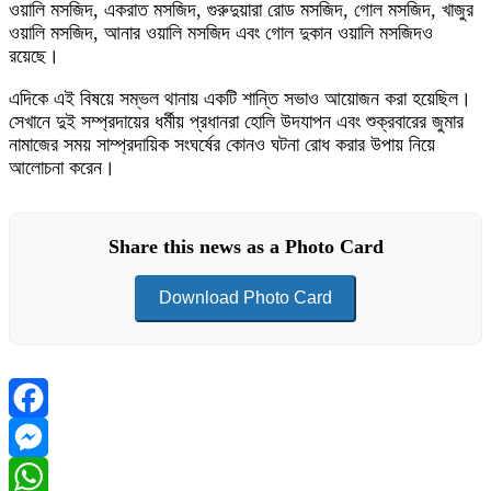
ওয়ালি মসজিদ, একরাত মসজিদ, গুরুদুয়ারা রোড মসজিদ, গোল মসজিদ, খাজুর
ওয়ালি মসজিদ, আনার ওয়ালি মসজিদ এবং গোল দুকান ওয়ালি মসজিদও
রয়েছে।
এদিকে এই বিষয়ে সম্ভল থানায় একটি শান্তি সভাও আয়োজন করা হয়েছিল।
সেখানে দুই সম্প্রদায়ের ধর্মীয় প্রধানরা হোলি উদযাপন এবং শুক্রবারের জুমার
নামাজের সময় সাম্প্রদায়িক সংঘর্ষের কোনও ঘটনা রোধ করার উপায় নিয়ে
আলোচনা করেন।
Share this news as a Photo Card
Download Photo Card
Facebook
Messenger