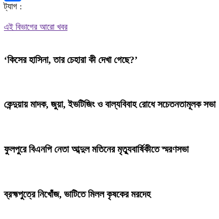
ট্যাগ :
Share
এই বিভাগের আরো খবর
‘কিসের হাসিনা, তার চেহারা কী দেখা গেছে?’
কেন্দুয়ায় মাদক, জুয়া, ইভটিজিং ও বাল্যবিবাহ রোধে সচেতনতামূলক সভা
ফুলপুরে বিএনপি নেতা আব্দুল মতিনের মৃত্যুবার্ষিকীতে স্মরণসভা
ব্রহ্মপুত্রে নিখোঁজ, ভাটিতে মিলল কৃষকের মরদেহ