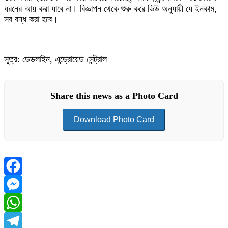
ধরনের আয় করা যাবে না। বিজ্ঞাপন থেকে শুরু করে ভিউ অনুযায়ী যে ইনকাম,
সব বন্ধ করা হবে।
সূত্র: ডেডলাইন, এন্ড্রোয়েড সেন্ট্রাল
Share this news as a Photo Card
Download Photo Card
Facebook
Messenger
WhatsApp