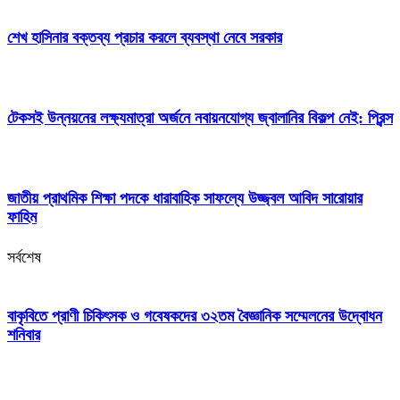
শেখ হাসিনার বক্তব্য প্রচার করলে ব্যবস্থা নেবে সরকার
টেকসই উন্নয়নের লক্ষ্যমাত্রা অর্জনে নবায়নযোগ্য জ্বালানির বিকল্প নেই: প্রিন্স
জাতীয় প্রাথমিক শিক্ষা পদকে ধারাবাহিক সাফল্যে উজ্জ্বল আবিদ সারোয়ার
ফাহিম
সর্বশেষ
বাকৃবিতে প্রাণী চিকিৎসক ও গবেষকদের ৩২তম বৈজ্ঞানিক সম্মেলনের উদ্বোধন
শনিবার