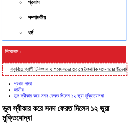
প্রবাস
সম্পাদকীয়
ধর্ম
শিরোনাম :
বাকৃবিতে প্রাণী চিকিৎসক ও গবেষকদের ৩২তম বৈজ্ঞানিক সম্মেলনের উদ্বোধন শন
প্রথম পাতা
জাতীয়
ভুল স্বীকার করে সনদ ফেরত দিলেন ১২ ভুয়া মুক্তিযোদ্ধা
ভুল স্বীকার করে সনদ ফেরত দিলেন ১২ ভুয়া
মুক্তিযোদ্ধা