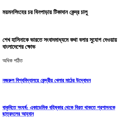
ময়মনসিংহের চর বিনপাড়ায় টিকাদান কেন্দ্র চালু
শেখ হাসিনাকে ভারতে সংবাদমাধ্যমে কথা বলার সুযোগ দেওয়ায়
বাংলাদেশের ক্ষোভ
অধিক পঠিত
নজরুল বিশ্ববিদ্যালয়ে কেন্দ্রীয় খেলার মাঠের উদ্বোধন
বাকৃবিতে সংঘর্ষ: একাডেমিক বহিষ্কার থেকে বিরত থাকতে প্রশাসনকে
ছাত্রদলের আহ্বান