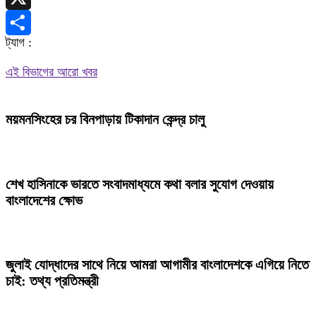
X
ট্যাগ :
Share
এই বিভাগের আরো খবর
ময়মনসিংহের চর বিনপাড়ায় টিকাদান কেন্দ্র চালু
শেখ হাসিনাকে ভারতে সংবাদমাধ্যমে কথা বলার সুযোগ দেওয়ায়
বাংলাদেশের ক্ষোভ
জুলাই যোদ্ধাদের সাথে নিয়ে আমরা আগামীর বাংলাদেশকে এগিয়ে নিতে
চাই: তথ্য প্রতিমন্ত্রী