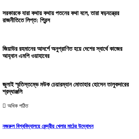
সরকারকে যারা কথায় কথায় পতনের কথা বলে, তারা ষড়যন্ত্রের
রাজনীতিতে লিপ্ত: প্রিন্স
জিয়াউর রহমানের আদর্শে অনুপ্রাণিত হয়ে দেশের স্বার্থে কাজের
আহ্বান এমপি ওয়াহাবের
জুলাই স্মৃতিস্তম্ভে মউক চেয়ারম্যান মোতাহার হোসেন তালুকদারের
শ্রদ্ধাঞ্জলি
অধিক পঠিত
নজরুল বিশ্ববিদ্যালয়ে কেন্দ্রীয় খেলার মাঠের উদ্বোধন