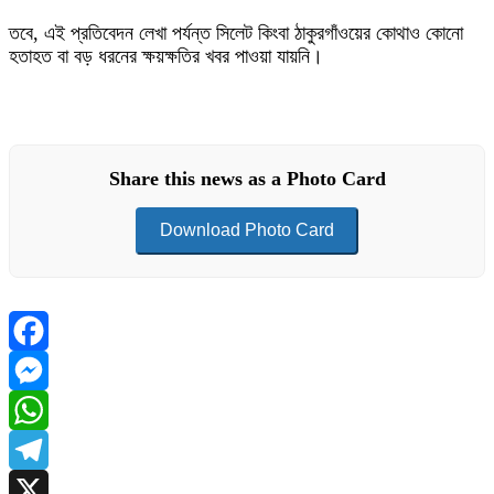
তবে, এই প্রতিবেদন লেখা পর্যন্ত সিলেট কিংবা ঠাকুরগাঁওয়ের কোথাও কোনো
হতাহত বা বড় ধরনের ক্ষয়ক্ষতির খবর পাওয়া যায়নি।
Share this news as a Photo Card
Download Photo Card
Facebook
Messenger
WhatsApp
Telegram