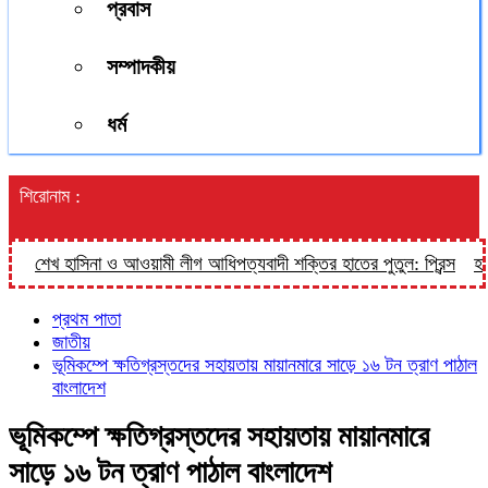
প্রবাস
সম্পাদকীয়
ধর্ম
শিরোনাম :
শেখ হাসিনা ও আওয়ামী লীগ আধিপত্যবাদী শক্তির হাতের পুতুল: প্রিন্স
হালুয়া
প্রথম পাতা
জাতীয়
ভূমিকম্পে ক্ষতিগ্রস্তদের সহায়তায় মায়ানমারে সাড়ে ১৬ টন ত্রাণ পাঠাল
বাংলাদেশ
ভূমিকম্পে ক্ষতিগ্রস্তদের সহায়তায় মায়ানমারে
সাড়ে ১৬ টন ত্রাণ পাঠাল বাংলাদেশ