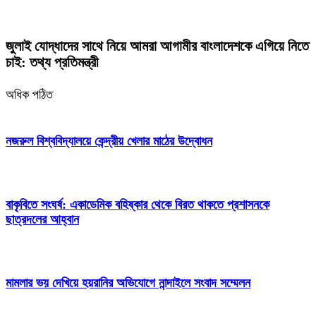
জুলাই যোদ্ধাদের সাথে নিয়ে আমরা আগামীর বাংলাদেশকে এগিয়ে নিতে
চাই: তথ্য প্রতিমন্ত্রী
অধিক পঠিত
নজরুল বিশ্ববিদ্যালয়ে কেন্দ্রীয় খেলার মাঠের উদ্বোধন
বাকৃবিতে সংঘর্ষ: একাডেমিক বহিষ্কার থেকে বিরত থাকতে প্রশাসনকে
ছাত্রদলের আহ্বান
মামলার ভয় দেখিয়ে হয়রানির অভিযোগে নান্দাইলে সংবাদ সম্মেলন