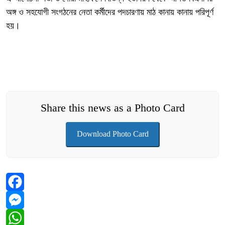
অঙ্গ ও সহযোগী সংগঠনের নেতা কর্মীদের পদচারণায় মাঠ কানায় কানায় পরিপূর্ণ
হয়।
Share this news as a Photo Card
Download Photo Card
Facebook
Messenger