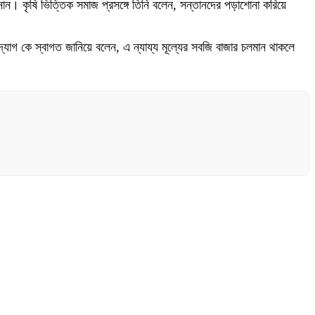
ন। কৃষি ভিত্তিক সমাজ প্রসঙ্গে তিনি বলেন, সন্তানদের পড়াশোনা করিয়ে
্যোগ কে স্বাগত জানিয়ে বলেন, এ ন্যায্য মূল্যের সবজি বাজার চলমান থাকলে