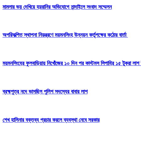
মামলার ভয় দেখিয়ে হয়রানির অভিযোগে নান্দাইলে সংবাদ সম্মেলন
অপরিকল্পিত স্থাপনা নিয়ন্ত্রণে ময়মনসিংহ উন্নয়ন কর্তৃপক্ষের কঠোর বার্তা
ময়মনসিংহের ফুলবাড়িয়ায় নিখোঁজের ১০ দিন পর কাস্টমস সিপাহির ১৫ টুকরা লাশ 
ব্রহ্মপুত্র নদে ভাসছিল পুলিশ সদস্যের বাবার লাশ
শেখ হাসিনার বক্তব্য প্রচার করলে ব্যবস্থা নেবে সরকার