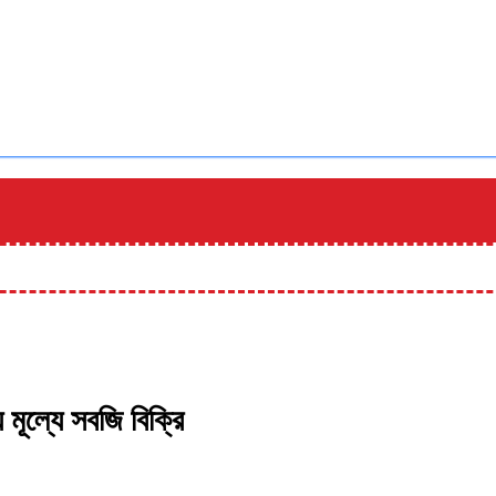
য মূল্যে সবজি বিক্রি