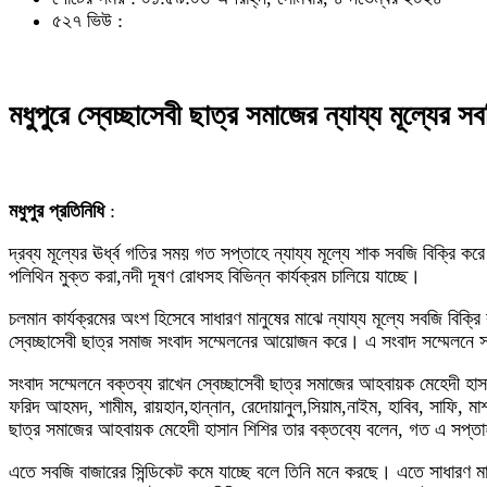
৫২৭ ভিউ :
মধুপুরে স্বেচ্ছাসেবী ছাত্র সমাজের ন্যায্য মূল্যের স
মধুপুর প্রতিনিধি
:
দ্রব্য মূল্যের ঊর্ধ্ব গতির সময় গত সপ্তাহে ন্যায্য মূল্যে শাক সবজি বিক্রি ক
পলিথিন মুক্ত করা,নদী দূষণ রোধসহ বিভিন্ন কার্যক্রম চালিয়ে যাচ্ছে।
চলমান কার্যক্রমের অংশ হিসেবে সাধারণ মানুষের মাঝে ন্যায্য মূল্যে সবজি বিক্র
স্বেচ্ছাসেবী ছাত্র সমাজ সংবাদ সম্মেলনের আয়োজন করে। এ সংবাদ সম্মেলনে সং
সংবাদ সম্মেলনে বক্তব্য রাখেন স্বেচ্ছাসেবী ছাত্র সমাজের আহবায়ক মেহেদী হ
ফরিদ আহমদ, শামীম, রায়হান,হান্নান, রেদোয়ানুল,সিয়াম,নাইম, হাবিব, সাফি, মাশ
ছাত্র সমাজের আহবায়ক মেহেদী হাসান শিশির তার বক্তব্যে বলেন, গত এ সপ্তাহ তা
এতে সবজি বাজারের সিন্ডিকেট কমে যাচ্ছে বলে তিনি মনে করছে। এতে সাধারণ 