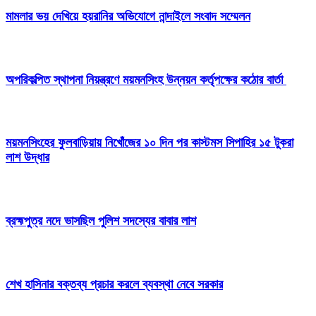
মামলার ভয় দেখিয়ে হয়রানির অভিযোগে নান্দাইলে সংবাদ সম্মেলন
অপরিকল্পিত স্থাপনা নিয়ন্ত্রণে ময়মনসিংহ উন্নয়ন কর্তৃপক্ষের কঠোর বার্তা
ময়মনসিংহের ফুলবাড়িয়ায় নিখোঁজের ১০ দিন পর কাস্টমস সিপাহির ১৫ টুকরা
লাশ উদ্ধার
ব্রহ্মপুত্র নদে ভাসছিল পুলিশ সদস্যের বাবার লাশ
শেখ হাসিনার বক্তব্য প্রচার করলে ব্যবস্থা নেবে সরকার