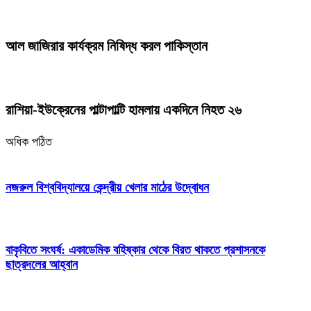
আল জাজিরার কার্যক্রম নিষিদ্ধ করল পাকিস্তান
রাশিয়া-ইউক্রেনের পাল্টাপাল্টি হামলায় একদিনে নিহত ২৬
অধিক পঠিত
নজরুল বিশ্ববিদ্যালয়ে কেন্দ্রীয় খেলার মাঠের উদ্বোধন
বাকৃবিতে সংঘর্ষ: একাডেমিক বহিষ্কার থেকে বিরত থাকতে প্রশাসনকে
ছাত্রদলের আহ্বান