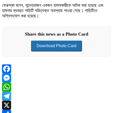
ফেরুস্কা বলেন, সন্দেহভাজন একজন হামলাকারীকে আটক করা হয়েছে এবং
হামলায় ব্যবহৃত গাড়িটি পরিত্যক্ত অবস্থায় পাওয়া গেছে। গাড়িটিতে
অগ্নিসংযোগ করা হয়েছে।
Share this news as a Photo Card
Download Photo Card
Facebook
Messenger
WhatsApp
Telegram