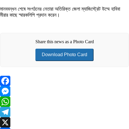
মানববন্ধন শেষে সংগঠনের নেতারা অতিরিক্ত জেলা ম্যাজিস্ট্রেট উম্মে হাবিবা
মীরার কাছে স্মারকলিপি প্রদান করেন।
Share this news as a Photo Card
Download Photo Card
Facebook
Messenger
WhatsApp
Telegram