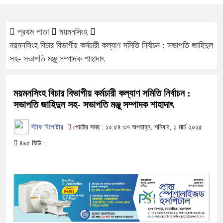
প্রথম পাতা
ময়মনসিংহ
ময়মনসিংহ বিচার বিভাগীয় কর্মচারী কল্যাণ সমিতি নির্বাচন : সভাপতি জাহিদুল
সহ- সভাপতি মঞ্জু সম্পাদক শাহাদাৎ
ময়মনসিংহ বিচার বিভাগীয় কর্মচারী কল্যাণ সমিতি নির্বাচন :
সভাপতি জাহিদুল সহ- সভাপতি মঞ্জু সম্পাদক শাহাদাৎ
স্টাফ রিপোর্টার
পোষ্টের সময় : ১০:৫৪:৩৭ অপরাহ্ন, শনিবার, ১ মার্চ ২০২৫
৪৬৫ ভিউ :