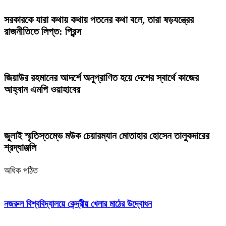
সরকারকে যারা কথায় কথায় পতনের কথা বলে, তারা ষড়যন্ত্রের
রাজনীতিতে লিপ্ত: প্রিন্স
জিয়াউর রহমানের আদর্শে অনুপ্রাণিত হয়ে দেশের স্বার্থে কাজের
আহ্বান এমপি ওয়াহাবের
জুলাই স্মৃতিস্তম্ভে মউক চেয়ারম্যান মোতাহার হোসেন তালুকদারের
শ্রদ্ধাঞ্জলি
অধিক পঠিত
নজরুল বিশ্ববিদ্যালয়ে কেন্দ্রীয় খেলার মাঠের উদ্বোধন