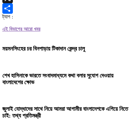
X
ট্যাগ :
Share
এই বিভাগের আরো খবর
ময়মনসিংহের চর বিনপাড়ায় টিকাদান কেন্দ্র চালু
শেখ হাসিনাকে ভারতে সংবাদমাধ্যমে কথা বলার সুযোগ দেওয়ায়
বাংলাদেশের ক্ষোভ
জুলাই যোদ্ধাদের সাথে নিয়ে আমরা আগামীর বাংলাদেশকে এগিয়ে নিতে
চাই: তথ্য প্রতিমন্ত্রী