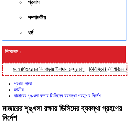
প্রবাস
সম্পাদকীয়
ধর্ম
শিরোনাম :
ময়মনসিংহের চর বিনপাড়ায় টিকাদান কেন্দ্র চালু
ফিলিস্তিনি বন্দিশিবিরের পরিখ
প্রথম পাতা
জাতীয়
মাজারের শৃঙ্খলা রক্ষায় ডিসিদের ব্যবস্থা গ্রহণের নির্দেশ
মাজারের শৃঙ্খলা রক্ষায় ডিসিদের ব্যবস্থা গ্রহণের
নির্দেশ