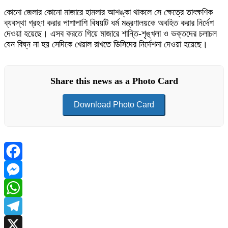
কোনো জেলার কোনো মাজারে হামলার আশঙ্কা থাকলে সে ক্ষেত্রে তাৎক্ষণিক
ব্যবস্থা গ্রহণ করার পাশাপাশি বিষয়টি ধর্ম মন্ত্রণালয়কে অবহিত করার নির্দেশ
দেওয়া হয়েছে। এসব করতে গিয়ে মাজারে শান্তি-শৃঙ্খলা ও ভক্তদের চলাচল
যেন বিঘ্ন না হয় সেদিকে খেয়াল রাখতে ডিসিদের নির্দেশনা দেওয়া হয়েছে।
Share this news as a Photo Card
Download Photo Card
Facebook
Messenger
WhatsApp
Telegram