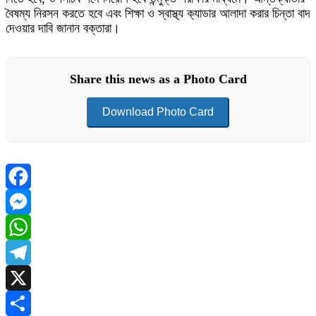
বৈষম্য নিরসন করতে হবে এবং শিক্ষা ও স্বাস্থ্য ক‍্যাডার আলাদা করার চিন্তা বাদ
দেওয়ার দাবি জানান বক্তারা।
Share this news as a Photo Card
Download Photo Card
Facebook
Messenger
WhatsApp
Telegram
X