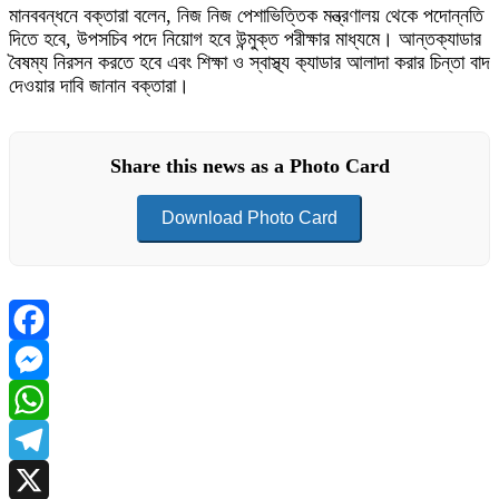
মানববন্ধনে বক্তারা বলেন, নিজ নিজ পেশাভিত্তিক মন্ত্রণালয় থেকে পদোন্নতি
দিতে হবে, উপসচিব পদে নিয়োগ হবে উন্মুক্ত পরীক্ষার মাধ্যমে। আন্তক্যাডার
বৈষম্য নিরসন করতে হবে এবং শিক্ষা ও স্বাস্থ্য ক‍্যাডার আলাদা করার চিন্তা বাদ
দেওয়ার দাবি জানান বক্তারা।
Share this news as a Photo Card
Download Photo Card
Facebook
Messenger
WhatsApp
Telegram