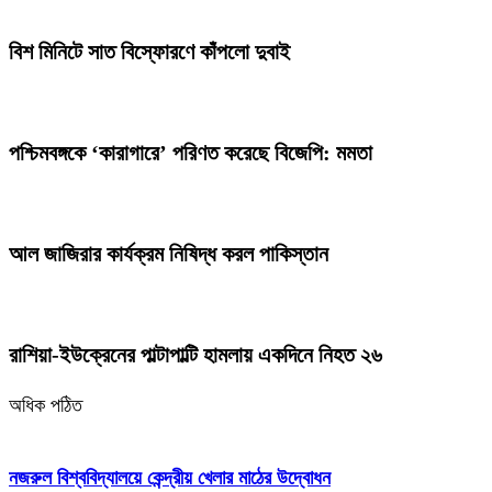
বিশ মিনিটে সাত বিস্ফোরণে কাঁপলো দুবাই
পশ্চিমবঙ্গকে ‘কারাগারে’ পরিণত করেছে বিজেপি: মমতা
আল জাজিরার কার্যক্রম নিষিদ্ধ করল পাকিস্তান
রাশিয়া-ইউক্রেনের পাল্টাপাল্টি হামলায় একদিনে নিহত ২৬
অধিক পঠিত
নজরুল বিশ্ববিদ্যালয়ে কেন্দ্রীয় খেলার মাঠের উদ্বোধন