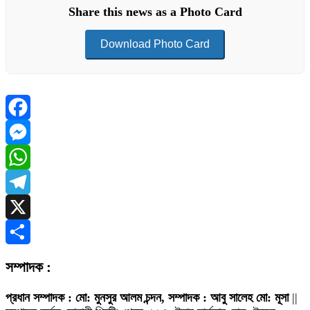
Share this news as a Photo Card
Download Photo Card
Facebook
Messenger
WhatsApp
Telegram
X
Share
সম্পাদক :
প্রধান সম্পাদক : মো: মুনসুর আলম চন্দন, সম্পাদক : আবু সালেহ মো: মূসা
||