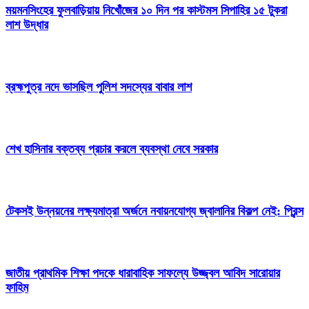
ময়মনসিংহের ফুলবাড়িয়ায় নিখোঁজের ১০ দিন পর কাস্টমস সিপাহির ১৫ টুকরা
লাশ উদ্ধার
ব্রহ্মপুত্র নদে ভাসছিল পুলিশ সদস্যের বাবার লাশ
শেখ হাসিনার বক্তব্য প্রচার করলে ব্যবস্থা নেবে সরকার
টেকসই উন্নয়নের লক্ষ্যমাত্রা অর্জনে নবায়নযোগ্য জ্বালানির বিকল্প নেই: প্রিন্স
জাতীয় প্রাথমিক শিক্ষা পদকে ধারাবাহিক সাফল্যে উজ্জ্বল আবিদ সারোয়ার
ফাহিম