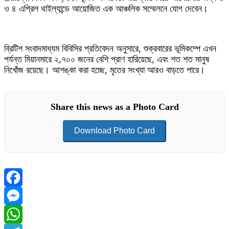
ও ৪ এপ্রিল থাইল্যান্ডে আয়োজিত এক আঞ্চলিক সম্মেলনে যোগ দেবেন।
ব্রিটিশ সংবাদমাধ্যম বিবিসির প্রতিবেদন অনুসারে, শুক্রবারের ভূমিকম্পে এখন
পর্যন্ত মিয়ানমারে ২,৭০০ জনের বেশি প্রাণ হারিয়েছে, এবং শত শত মানুষ
নিখোঁজ রয়েছে। আশঙ্কা করা হচ্ছে, মৃতের সংখ্যা আরও বাড়তে পারে।
Share this news as a Photo Card
Download Photo Card
Facebook
Messenger