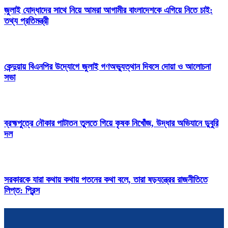
জুলাই যোদ্ধাদের সাথে নিয়ে আমরা আগামীর বাংলাদেশকে এগিয়ে নিতে চাই:
তথ্য প্রতিমন্ত্রী
কেন্দুয়ায় বিএনপির উদ্যোগে জুলাই গণঅভ্যুত্থান দিবসে দোয়া ও আলোচনা
সভা
ব্রহ্মপুত্রে নৌকার পাটাতন তুলতে গিয়ে কৃষক নিখোঁজ, উদ্ধার অভিযানে ডুবুরি
দল
সরকারকে যারা কথায় কথায় পতনের কথা বলে, তারা ষড়যন্ত্রের রাজনীতিতে
লিপ্ত: প্রিন্স