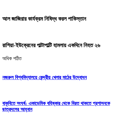
আল জাজিরার কার্যক্রম নিষিদ্ধ করল পাকিস্তান
রাশিয়া-ইউক্রেনের পাল্টাপাল্টি হামলায় একদিনে নিহত ২৬
অধিক পঠিত
নজরুল বিশ্ববিদ্যালয়ে কেন্দ্রীয় খেলার মাঠের উদ্বোধন
বাকৃবিতে সংঘর্ষ: একাডেমিক বহিষ্কার থেকে বিরত থাকতে প্রশাসনকে
ছাত্রদলের আহ্বান