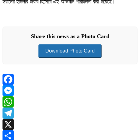
ইরানের হামলার জবাব হিসেবে এই অভিযান পরিচালনা করা হয়েছে।
Share this news as a Photo Card
Download Photo Card
Facebook
Messenger
WhatsApp
Telegram
X