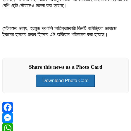
বেশি ছোট নৌযানেও হামলা করা হয়েছে।
সেন্টকমের ভাষ্য, হরমুজ প্রণালি অতিক্রমকারী তিনটি বাণিজ্যিক জাহাজে
ইরানের হামলার জবাব হিসেবে এই অভিযান পরিচালনা করা হয়েছে।
Share this news as a Photo Card
Download Photo Card
Facebook
Messenger