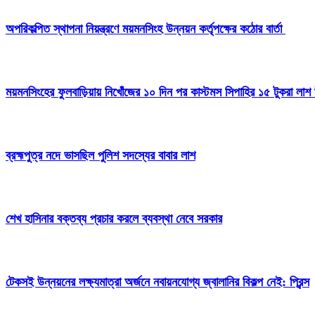
অপরিকল্পিত স্থাপনা নিয়ন্ত্রণে ময়মনসিংহ উন্নয়ন কর্তৃপক্ষের কঠোর বার্তা
ময়মনসিংহের ফুলবাড়িয়ায় নিখোঁজের ১০ দিন পর কাস্টমস সিপাহির ১৫ টুকরা লাশ 
ব্রহ্মপুত্র নদে ভাসছিল পুলিশ সদস্যের বাবার লাশ
শেখ হাসিনার বক্তব্য প্রচার করলে ব্যবস্থা নেবে সরকার
টেকসই উন্নয়নের লক্ষ্যমাত্রা অর্জনে নবায়নযোগ্য জ্বালানির বিকল্প নেই: প্রিন্স