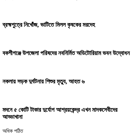
ব্রহ্মপুত্রে নিখোঁজ, ভাটিতে মিলল কৃষকের মরদেহ
বকশীগঞ্জে উপজেলা পরিষদের নবনির্মিত অডিটোরিয়াম ভবন উদ্বোধন
নকলায় সড়ক দুর্ঘটনায় শিশুর মৃত্যু, আহত ৬
মদনে ৫ কোটি টাকার দুর্যোগ আশ্রয়কেন্দ্র এখন মাদকসেবীদের
আড্ডাখানা
অধিক পঠিত