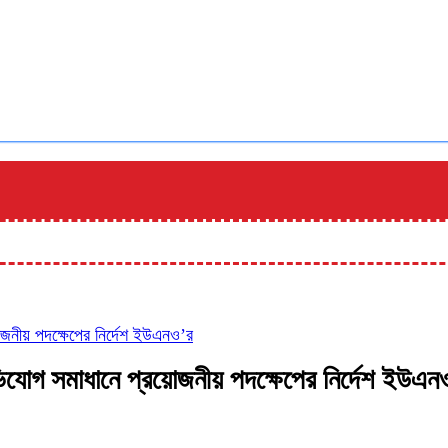
য়োজনীয় পদক্ষেপের নির্দেশ ইউএনও’র
 অভিযোগ সমাধানে প্রয়োজনীয় পদক্ষেপের নির্দেশ ইউএন