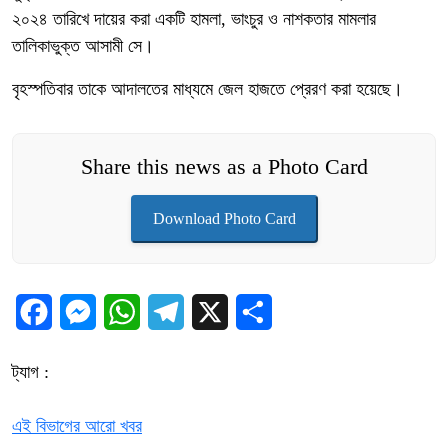
২০২৪ তারিখে দায়ের করা একটি হামলা, ভাংচুর ও নাশকতার মামলার
তালিকাভুক্ত আসামী সে।
বৃহস্পতিবার তাকে আদালতের মাধ্যমে জেল হাজতে প্রেরণ করা হয়েছে।
Share this news as a Photo Card
Download Photo Card
Facebook
Messenger
WhatsApp
Telegram
X
Share
ট্যাগ :
এই বিভাগের আরো খবর