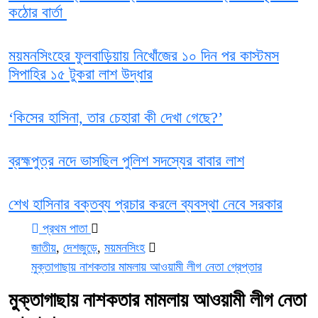
কঠোর বার্তা
ময়মনসিংহের ফুলবাড়িয়ায় নিখোঁজের ১০ দিন পর কাস্টমস
সিপাহির ১৫ টুকরা লাশ উদ্ধার
‘কিসের হাসিনা, তার চেহারা কী দেখা গেছে?’
ব্রহ্মপুত্র নদে ভাসছিল পুলিশ সদস্যের বাবার লাশ
শেখ হাসিনার বক্তব্য প্রচার করলে ব্যবস্থা নেবে সরকার
প্রথম পাতা
জাতীয়
,
দেশজুড়ে
,
ময়মনসিংহ
মুক্তাগাছায় নাশকতার মামলায় আওয়ামী লীগ নেতা গ্রেপ্তার
মুক্তাগাছায় নাশকতার মামলায় আওয়ামী লীগ নেতা