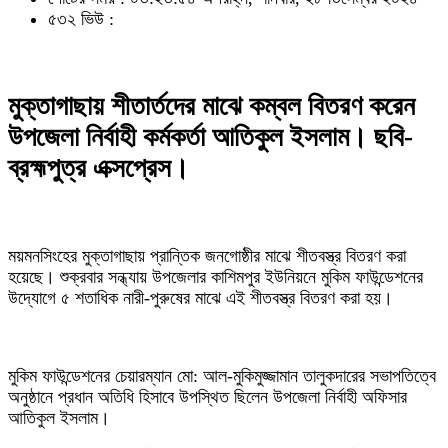
৫৩২ ভিউ :
মুক্তাগাছায় শীতার্তদের মাঝে কম্বল বিতরণ করেন
উপজেলা নির্বাহী কর্মকর্তা আতিকুল ইসলাম। ছবি-
ব্রহ্মপুত্র এক্সপ্রেস।
ময়মনসিংহের মুক্তাগাছায় প্রান্তিক জনগোষ্ঠীর মাঝে শীতবস্ত্র বিতরণ করা
হয়েছে। শুক্রবার সন্ধ্যায় উপজেলার কাশিমপুর ইউনিয়নে মুকিম ফাউন্ডেশনের
উদ্যোগে ৫ শতাধিক নারী-পুরুষের মাঝে এই শীতবস্ত্র বিতরণ করা হয়।
মুকিম ফাউন্ডেশনের চেয়ারম্যান মো: আল-মুকিমুজ্জামান তালুকদারের সভাপতিত্বে
অনুষ্ঠানে প্রধান অতিধি হিসাবে উপস্থিত ছিলেন উপজেলা নির্বাহী অফিসার
আতিকুল ইসলাম।