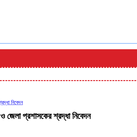
্রদ্ধা নিবেদন
র ও জেলা প্রশাসকের শ্রদ্ধা নিবেদন