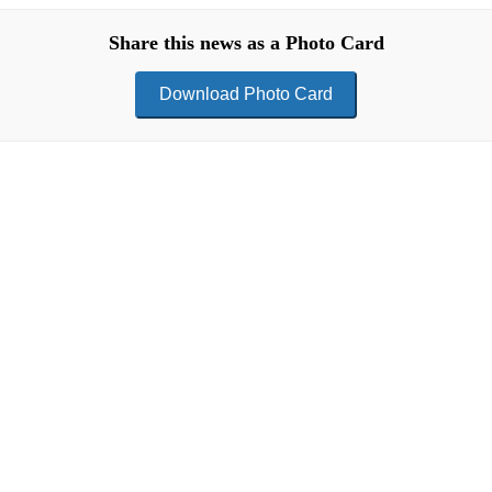
Share this news as a Photo Card
Download Photo Card