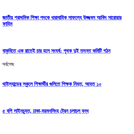
জাতীয় প্রাথমিক শিক্ষা পদকে ধারাবাহিক সাফল্যে উজ্জ্বল আবিদ সারোয়ার
ফাহিম
বাকৃবিতে এক রাতেই চার হলে সংঘর্ষ: পৃথক দুই তদন্ত কমিটি গঠন
সর্বশেষ
থাইল্যান্ডের স্কুলে শিক্ষার্থীর গুলিতে শিক্ষক নিহত, আহত ১০
৫ বগি লাইনচ্যুত, ঢাকা-ময়মনসিংহ ট্রেন চলাচল বন্ধ