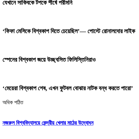
যেখানে সাকিবকে টপকে শীর্ষে পরীমনি
‘ফিফা মেসিকে বিশ্বকাপ দিতে চেয়েছিল’— পোস্টে রোনালদোর লাইক
স্পেনের বিশ্বকাপ জয়ে উচ্ছ্বসিত ফিলিস্তিনিরাও
‘মেয়েরা বিশ্বকাপ শেষ, এখন ফুটবল বোঝার নাটক বন্ধ করতে পারো’
অধিক পঠিত
নজরুল বিশ্ববিদ্যালয়ে কেন্দ্রীয় খেলার মাঠের উদ্বোধন