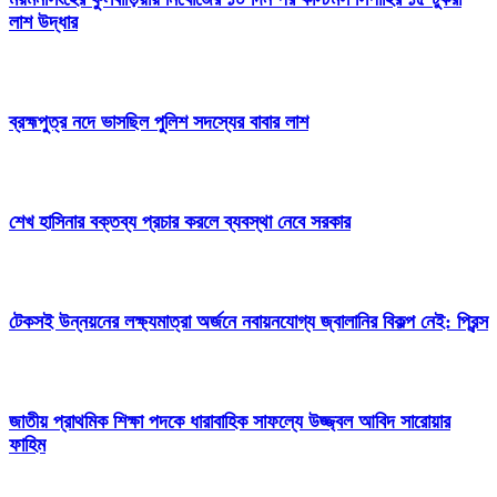
লাশ উদ্ধার
ব্রহ্মপুত্র নদে ভাসছিল পুলিশ সদস্যের বাবার লাশ
শেখ হাসিনার বক্তব্য প্রচার করলে ব্যবস্থা নেবে সরকার
টেকসই উন্নয়নের লক্ষ্যমাত্রা অর্জনে নবায়নযোগ্য জ্বালানির বিকল্প নেই: প্রিন্স
জাতীয় প্রাথমিক শিক্ষা পদকে ধারাবাহিক সাফল্যে উজ্জ্বল আবিদ সারোয়ার
ফাহিম