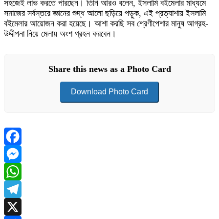
সহজেই লাভ করতে পারছেন। তিনি আরও বলেন, ইসলামি বইমেলার মাধ্যমে
সমাজের সর্বস্তরে জ্ঞানের শুদ্ধ আলো ছড়িয়ে পড়ুক, এই প্রত্যাশায় ইসলামি
বইমেলার আয়োজন করা হয়েছে। আশা করছি সব শ্রেণীপেশার মানুষ আগ্রহ-
উদ্দীপনা নিয়ে মেলায় অংশ গ্রহন করবেন।
Share this news as a Photo Card
Download Photo Card
Facebook
Messenger
WhatsApp
Telegram