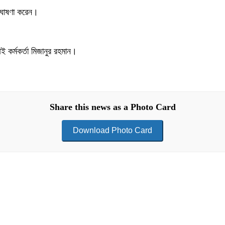
 ঘোষণা করেন।
 কর্মকর্তা মিজানুর রহমান।
Share this news as a Photo Card
Download Photo Card