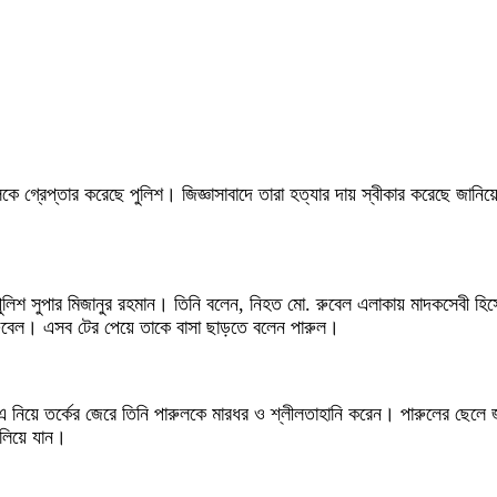
কে গ্রেপ্তার করেছে পুলিশ। জিজ্ঞাসাবাদে তারা হত্যার দায় স্বীকার করেছে জানিয়
লিশ সুপার মিজানুর রহমান। তিনি বলেন, নিহত মো. রুবেল এলাকায় মাদকসেবী হিস
ুবেল। এসব টের পেয়ে তাকে বাসা ছাড়তে বলেন পারুল।
 এ নিয়ে তর্কের জেরে তিনি পারুলকে মারধর ও শ্লীলতাহানি করেন। পারুলের ছে
ালিয়ে যান।