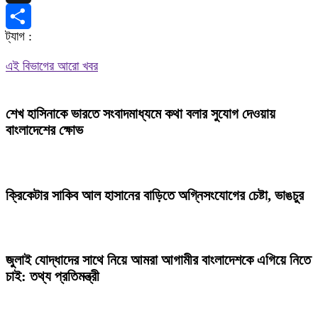
X
ট্যাগ :
Share
এই বিভাগের আরো খবর
শেখ হাসিনাকে ভারতে সংবাদমাধ্যমে কথা বলার সুযোগ দেওয়ায়
বাংলাদেশের ক্ষোভ
ক্রিকেটার সাকিব আল হাসানের বাড়িতে অগ্নিসংযোগের চেষ্টা, ভাঙচুর
জুলাই যোদ্ধাদের সাথে নিয়ে আমরা আগামীর বাংলাদেশকে এগিয়ে নিতে
চাই: তথ্য প্রতিমন্ত্রী