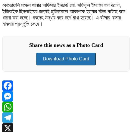
কোতোয়ালি মডেল থানার অফিসার ইনচার্জ মো. সফিকুল ইসলাম খান বলেন,
ইজিবাইক ছিনতাইয়ের জন্যই ছুরিকাঘাতে আকাশকে হত্যার ঘটনা ঘটেছে বলে
ধারণা করা হচ্ছে। মরদেহ উদ্ধার করে মর্গে রাখা হয়েছে। এ ঘটনায় থানায়
মামলার প্রস্তুতি চলছে।
Share this news as a Photo Card
Download Photo Card
Facebook
Messenger
WhatsApp
Telegram