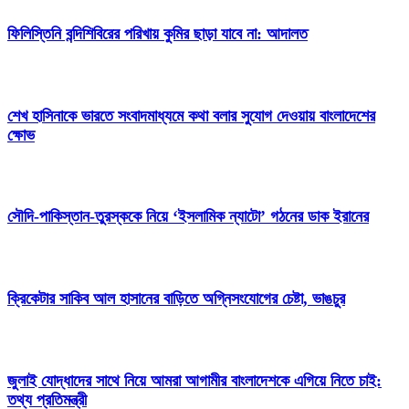
ফিলিস্তিনি বন্দিশিবিরের পরিখায় কুমির ছাড়া যাবে না: আদালত
শেখ হাসিনাকে ভারতে সংবাদমাধ্যমে কথা বলার সুযোগ দেওয়ায় বাংলাদেশের
ক্ষোভ
সৌদি-পাকিস্তান-তুরস্ককে নিয়ে ‘ইসলামিক ন্যাটো’ গঠনের ডাক ইরানের
ক্রিকেটার সাকিব আল হাসানের বাড়িতে অগ্নিসংযোগের চেষ্টা, ভাঙচুর
জুলাই যোদ্ধাদের সাথে নিয়ে আমরা আগামীর বাংলাদেশকে এগিয়ে নিতে চাই:
তথ্য প্রতিমন্ত্রী