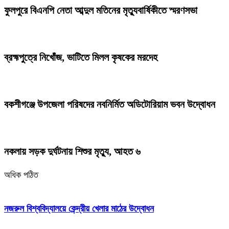
ফুলপুরে বিএনপি নেতা আব্দুল মতিনের মৃত্যুবার্ষিকীতে স্মরণসভা
ব্রহ্মপুত্রে নিখোঁজ, ভাটিতে মিলল কৃষকের মরদেহ
বকশীগঞ্জে উপজেলা পরিষদের নবনির্মিত অডিটোরিয়াম ভবন উদ্বোধন
নকলায় সড়ক দুর্ঘটনায় শিশুর মৃত্যু, আহত ৬
অধিক পঠিত
নজরুল বিশ্ববিদ্যালয়ে কেন্দ্রীয় খেলার মাঠের উদ্বোধন