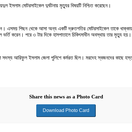
ুল ইসলাম মোটরসাইকেল দুর্ঘটনায় মৃত্যুর বিষয়টি নিশ্চিত করেছেন।
ছিলেন। এসময় পিছন থেকে আসা অন্য একটি দ্রুতগতির মোটরসাইকেল তাকে ধাক্ক
ভর্তি করেন। পরে ৩ টার দিকে হাসপাতালে চিকিৎসাধীন অবস্থায় তার মৃত্যু হয়।
ুলিশ সদস্য আরিফুল ইসলাম জেলা পুলিশে কর্মরত ছিল। মরদেহ স্বজনদের কাছে হ
Share this news as a Photo Card
Download Photo Card