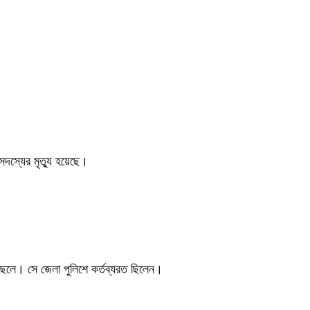
দস্যের মৃত্যু হয়েছে।
ছেলে। সে জেলা পুলিশে কর্তব্যরত ছিলেন।