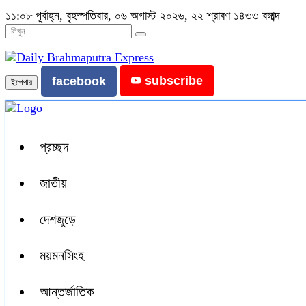
১১:০৮ পূর্বাহ্ন, বৃহস্পতিবার, ০৬ অগাস্ট ২০২৬, ২২ শ্রাবণ ১৪৩৩ বঙ্গাব্দ
subscribe
facebook
ইপেপার
প্রচ্ছদ
জাতীয়
দেশজুড়ে
ময়মনসিংহ
আন্তর্জাতিক