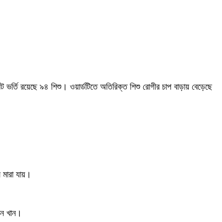
ভর্তি রয়েছে ৯৪ শিশু। ওয়ার্ডটিতে অতিরিক্ত শিশু রোগীর চাপ বাড়ায় বেড়েছে
ে মারা যায়।
িন খান।