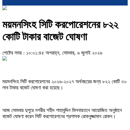
ময়মনসিংহ সিটি করপোরেশনের ৮২২
কোটি টাকার বাজেট ঘোষণা
পোষ্টের সময় : ১০:০১:৪৫ অপরাহ্ন, সোমবার, ৬ জুলাই ২০২৬
ময়মনসিংহ সিটি করপোরেশনের ২০২৬-২০২৭ অর্থবছরের জন্য ৮২২ কোটি ৩০
লাখ টাকার বাজেট ঘোষণা করা হয়েছে।
আজ সোমবার দুপুরে নগরীর শহীদ শাহাবুদ্দিন মিলনায়তনে আয়োজিত অনুষ্ঠানে
বাজেট ঘোষণা করেন সিটি করপোরেশনের প্রশাসক রোকনুজ্জামান রোকন।