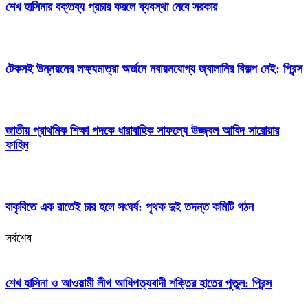
শেখ হাসিনার বক্তব্য প্রচার করলে ব্যবস্থা নেবে সরকার
টেকসই উন্নয়নের লক্ষ্যমাত্রা অর্জনে নবায়নযোগ্য জ্বালানির বিকল্প নেই: প্রিন্স
জাতীয় প্রাথমিক শিক্ষা পদকে ধারাবাহিক সাফল্যে উজ্জ্বল আবিদ সারোয়ার
ফাহিম
বাকৃবিতে এক রাতেই চার হলে সংঘর্ষ: পৃথক দুই তদন্ত কমিটি গঠন
সর্বশেষ
শেখ হাসিনা ও আওয়ামী লীগ আধিপত্যবাদী শক্তির হাতের পুতুল: প্রিন্স