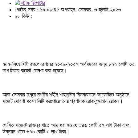
স্টাফ রিপোর্টার
পোষ্টের সময় : ১০:০১:৪৫ অপরাহ্ন, সোমবার, ৬ জুলাই ২০২৬
৬৮ ভিউ :
ময়মনসিংহ সিটি করপোরেশনের ২০২৬-২০২৭ অর্থবছরের জন্য ৮২২ কোটি ৩০
লাখ টাকার বাজেট ঘোষণা করা হয়েছে।
আজ সোমবার দুপুরে নগরীর শহীদ শাহাবুদ্দিন মিলনায়তনে আয়োজিত অনুষ্ঠানে
বাজেট ঘোষণা করেন সিটি করপোরেশনের প্রশাসক রোকনুজ্জামান রোকন।
ঘোষিত বাজেটে রাজস্ব খাতে আয় ধরা হয়েছে ১৪৬ কোটি ২৭ লাখ টাকা এবং
উন্নয়ন খাতে ৬৭৬ কোটি ৩ লাখ টাকা।