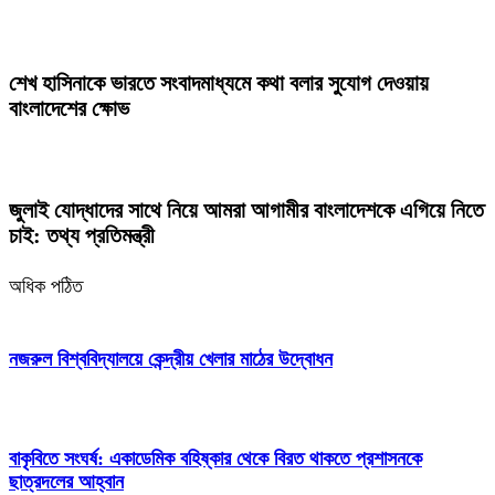
শেখ হাসিনাকে ভারতে সংবাদমাধ্যমে কথা বলার সুযোগ দেওয়ায়
বাংলাদেশের ক্ষোভ
জুলাই যোদ্ধাদের সাথে নিয়ে আমরা আগামীর বাংলাদেশকে এগিয়ে নিতে
চাই: তথ্য প্রতিমন্ত্রী
অধিক পঠিত
নজরুল বিশ্ববিদ্যালয়ে কেন্দ্রীয় খেলার মাঠের উদ্বোধন
বাকৃবিতে সংঘর্ষ: একাডেমিক বহিষ্কার থেকে বিরত থাকতে প্রশাসনকে
ছাত্রদলের আহ্বান