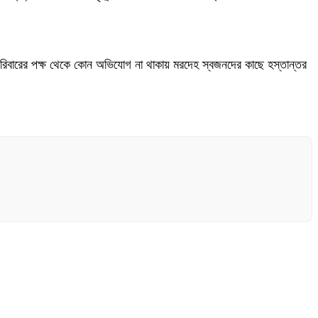
 পরিবারের পক্ষ থেকে কোন অভিযোগ না থাকায় মরদেহ স্বজনদের কাছে হস্তান্তর