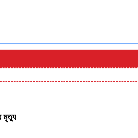
মৃত্যু