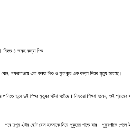
ছে। নিহত ৪ জনই কন্যা শিশু।
দুই বোন, গফরগাওয়ে এক কন্যা শিশু ও ফুলপুরে এক কন্যা শিশুর মৃত্যু হয়েছে।
র পানিতে ডুবে দুই শিশুর মৃত্যুর ঘটনা ঘটেছে। নিহতরা শিশুরা হলেন, ওই গ্রামে
ফিরে। পরে দুপুর ২টায় ছোট বোন ইলমাকে নিয়ে পুকুরের পাড়ে যায়। পুকুরপাড়ে গেলে 