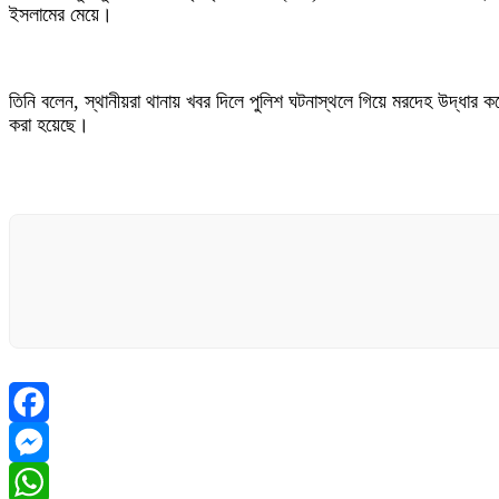
ইসলামের মেয়ে।
তিনি বলেন, স্থানীয়রা থানায় খবর দিলে পুলিশ ঘটনাস্থলে গিয়ে মরদেহ উদ্ধার
করা হয়েছে।
Facebook
Messenger