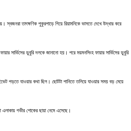
। স্বজনরা তাৎক্ষণিক পুকুরপাড়ে গিয়ে রিয়ামনিকে ভাসতে দেখে উদ্ধার করে
ায়ার সার্ভিসের ডুবুরি দলকে জানানো হয়। পরে ময়মনসিংহ ফায়ার সার্ভিসের ডুবুরি
ে প্রাইভেট পড়তে যাওয়ার কথা ছিল। ছোটটা পানিতে তলিয়ে যাওয়ার সময় বড় মেয়ে
পুরো এলাকায় গভীর শোকের ছায়া নেমে এসেছে।