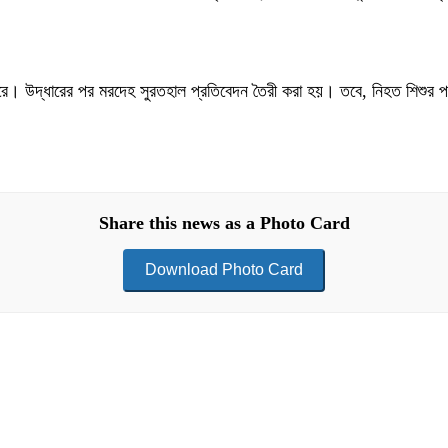
 করে। উদ্ধারের পর মরদেহ সুরতহাল প্রতিবেদন তৈরী করা হয়। তবে, নিহত শিশুর
Share this news as a Photo Card
Download Photo Card