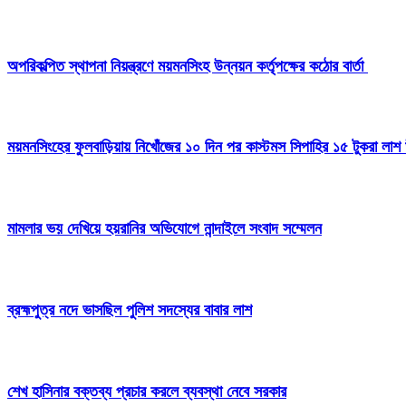
অপরিকল্পিত স্থাপনা নিয়ন্ত্রণে ময়মনসিংহ উন্নয়ন কর্তৃপক্ষের কঠোর বার্তা
ময়মনসিংহের ফুলবাড়িয়ায় নিখোঁজের ১০ দিন পর কাস্টমস সিপাহির ১৫ টুকরা লাশ 
মামলার ভয় দেখিয়ে হয়রানির অভিযোগে নান্দাইলে সংবাদ সম্মেলন
ব্রহ্মপুত্র নদে ভাসছিল পুলিশ সদস্যের বাবার লাশ
শেখ হাসিনার বক্তব্য প্রচার করলে ব্যবস্থা নেবে সরকার