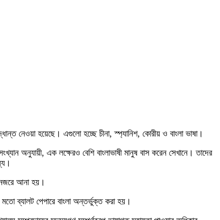
দ্ধান্ত নেওয়া হয়েছে। এগুলো হচ্ছে চীনা, স্প্যানিশ, কোরীয় ও বাংলা ভাষা।
খ্যান অনুযায়ী, এক লক্ষেরও বেশি বাংলাভাষী মানুষ বাস করেন সেখানে। তাদের
ধ্য।
ার নজরে আনা হয়।
মতো ব্যালট পেপারে বাংলা অন্তর্ভুক্ত করা হয়।