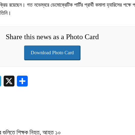
য় রয়েছেন। গত নভেম্বরে ডেমোক্রেটিক পার্টির প্রার্থী কমালা হ্যারিসের পক্ষে প
 তিনি।
Share this news as a Photo Card
Download Photo Card
sApp
Telegram
X
Share
র্থীর গুলিতে শিক্ষক নিহত, আহত ১০