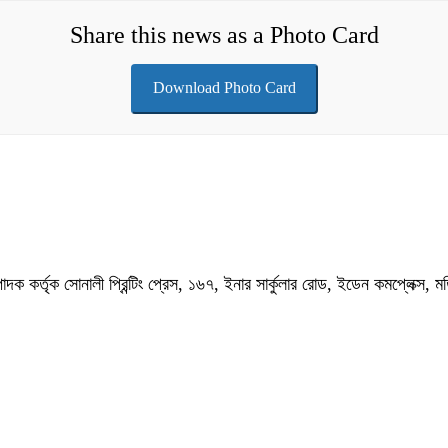
Share this news as a Photo Card
Download Photo Card
পাদক কর্তৃক সোনালী প্রিন্টিং প্রেস, ১৬৭, ইনার সার্কুলার রোড, ইডেন কমপ্লেক্স