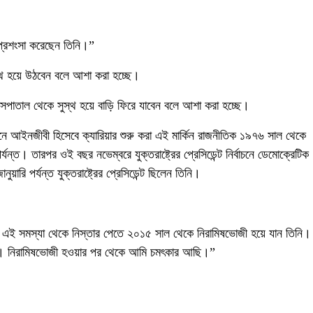
 প্রশংসা করেছেন তিনি।”
স্থ হয়ে উঠবেন বলে আশা করা হচ্ছে।
ি হাসপাতাল থেকে সুস্থ হয়ে বাড়ি ফিরে যাবেন বলে আশা করা হচ্ছে।
বনে আইনজীবী হিসেবে ক্যারিয়ার শুরু করা এই মার্কিন রাজনীতিক ১৯৭৬ সাল থেকে
ত। তারপর ওই বছর নভেম্বরে যুক্তরাষ্ট্রের প্রেসিডেন্ট নির্বাচনে ডেমোক্রেটিক
য়ারি পর্যন্ত যুক্তরাষ্ট্রের প্রেসিডেন্ট ছিলেন তিনি।
। এই সমস্যা থেকে নিস্তার পেতে ২০১৫ সাল থেকে নিরামিষভোজী হয়ে যান তিনি।
ম না। নিরামিষভোজী হওয়ার পর থেকে আমি চমৎকার আছি।”