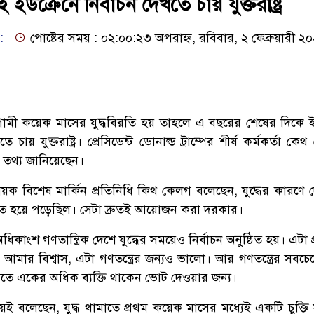
 ইউক্রেনে নির্বাচন দেখতে চায় যুক্তরাষ্ট্র
:
পোষ্টের সময় : ০২:০০:২৩ অপরাহ্ন, রবিবার, ২ ফেব্রুয়ারী ২
গামী কয়েক মাসের যুদ্ধবিরতি হয় তাহলে এ বছরের শেষের দিকে ই
ায় যুক্তরাষ্ট্র। প্রেসিডেন্ট ডোনাল্ড ট্রাম্পের শীর্ষ কর্মকর্তা ক
 এ তথ্য জানিয়েছেন।
ষয়ক বিশেষ মার্কিন প্রতিনিধি কিথ কেলগ বলেছেন, যুদ্ধের কারণে 
 স্থগিত হয়ে পড়েছিল। সেটা দ্রুতই আয়োজন করা দরকার।
কাংশ গণতান্ত্রিক দেশে যুদ্ধের সময়েও নির্বাচন অনুষ্ঠিত হয়। এটা
ার বিশ্বাস, এটা গণতন্ত্রের জন্যও ভালো। আর গণতন্ত্রের সবচেয়ে
াতে একের অধিক ব্যক্তি থাকেন ভোট দেওয়ার জন্য।
়েই বলেছেন, যুদ্ধ থামাতে প্রথম কয়েক মাসের মধ্যেই একটি চুক্তি