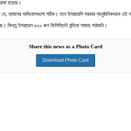
রাখা হয়েছে।
করেছেন যে, হামাসের অভিযোগগুলো সঠিক। তবে ইসরায়েলি সরকার আনুষ্ঠানিকভাবে 
ছে। কিন্তু ইসরায়েল ৬২০ জন ফিলিস্তিনি বন্দিকে গাজায় পাঠায়নি।
Share this news as a Photo Card
Download Photo Card