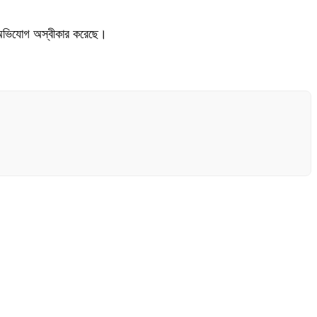
এই অভিযোগ অস্বীকার করেছে।