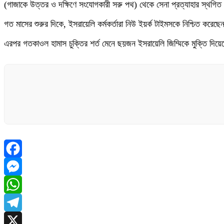
(গাজাকে উত্তর ও দক্ষিণে সংযোগকারী সরু পথ) থেকে সেনা প্রত্যাহার স্থগিত 
গত মাসের শুরুর দিকে, ইসরায়েলি কর্মকর্তারা নিউ ইয়র্ক টাইমসকে নিশ্চিত 
এরপর গতকাওল হামাস চুক্তির শর্ত মেনে ছয়জন ইসরায়েলি জিম্মিকে মুক্তি দিয়ে
Facebook
Messenger
WhatsApp
Telegram