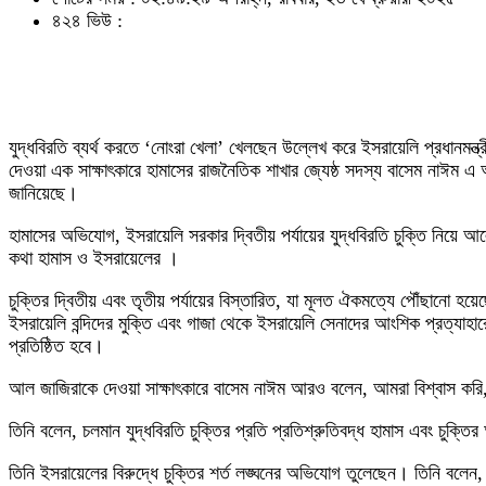
৪২৪ ভিউ :
যুদ্ধবিরতি ব্যর্থ করতে ‘নোংরা খেলা’ খেলছেন উল্লেখ করে ইসরায়েলি প্রধানমন্ত
দেওয়া এক সাক্ষাৎকারে হামাসের রাজনৈতিক শাখার জ্যেষ্ঠ সদস্য বাসেম নাঈম এ
জানিয়েছে।
হামাসের অভিযোগ, ইসরায়েলি সরকার দ্বিতীয় পর্যায়ের যুদ্ধবিরতি চুক্তি নিয
কথা হামাস ও ইসরায়েলের ।
চুক্তির দ্বিতীয় এবং তৃতীয় পর্যায়ের বিস্তারিত, যা মূলত ঐকমত্যে পৌঁছানো হ
ইসরায়েলি বন্দিদের মুক্তি এবং গাজা থেকে ইসরায়েলি সেনাদের আংশিক প্রত্যাহারের ম
প্রতিষ্ঠিত হবে।
আল জাজিরাকে দেওয়া সাক্ষাৎকারে বাসেম নাঈম আরও বলেন, আমরা বিশ্বাস করি, আ
তিনি বলেন, চলমান যুদ্ধবিরতি চুক্তির প্রতি প্রতিশ্রুতিবদ্ধ হামাস এবং চুক্তি
তিনি ইসরায়েলের বিরুদ্ধে চুক্তির শর্ত লঙ্ঘনের অভিযোগ তুলেছেন। তিনি বলেন,