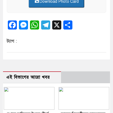
Download Photo Card
Facebook
Messenger
WhatsApp
Telegram
X
Share
ট্যাগ :
এই বিভাগের আরো খবর