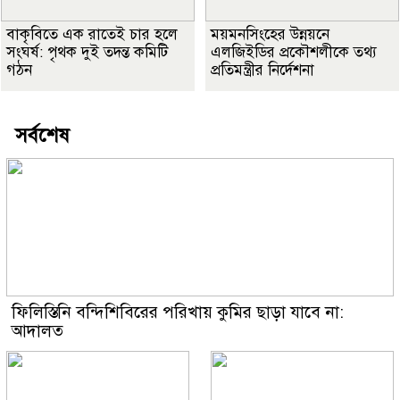
বাকৃবিতে এক রাতেই চার হলে
ময়মনসিংহের উন্নয়নে
সংঘর্ষ: পৃথক দুই তদন্ত কমিটি
এলজিইডির প্রকৌশলীকে তথ্য
গঠন
প্রতিমন্ত্রীর নির্দেশনা
সর্বশেষ
ফিলিস্তিনি বন্দিশিবিরের পরিখায় কুমির ছাড়া যাবে না:
আদালত