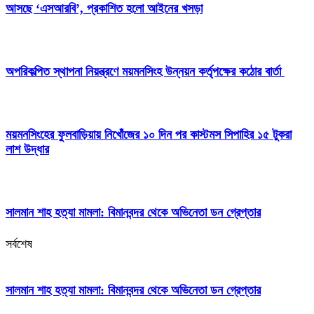
আসছে ‘এসআরবি’, প্রকাশিত হলো আইনের খসড়া
অপরিকল্পিত স্থাপনা নিয়ন্ত্রণে ময়মনসিংহ উন্নয়ন কর্তৃপক্ষের কঠোর বার্তা
ময়মনসিংহের ফুলবাড়িয়ায় নিখোঁজের ১০ দিন পর কাস্টমস সিপাহির ১৫ টুকরা
লাশ উদ্ধার
সালমান শাহ হত্যা মামলা: বিমানবন্দর থেকে অভিনেতা ডন গ্রেপ্তার
সর্বশেষ
সালমান শাহ হত্যা মামলা: বিমানবন্দর থেকে অভিনেতা ডন গ্রেপ্তার