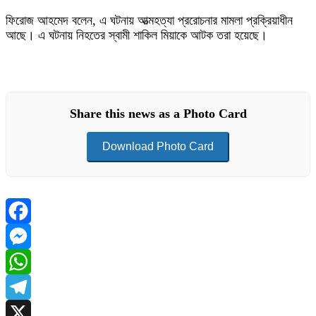
ফিরোজ আহমেদ বলেন, এ ঘটনায় আত্মহত্যা প্ররোচনার মামলা প্রক্রিয়াধীন
আছে। এ ঘটনায় নিহতের স্বামী শাকিল মিয়াকে আটক তরা হয়েছে।
Share this news as a Photo Card
Download Photo Card
Facebook
Messenger
WhatsApp
Telegram