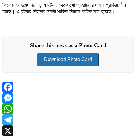
ফিরোজ আহমেদ বলেন, এ ঘটনায় আত্মহত্যা প্ররোচনার মামলা প্রক্রিয়াধীন
আছে। এ ঘটনায় নিহতের স্বামী শাকিল মিয়াকে আটক তরা হয়েছে।
Share this news as a Photo Card
Download Photo Card
Facebook
Messenger
WhatsApp
Telegram