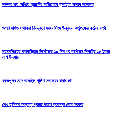
মামলার ভয় দেখিয়ে হয়রানির অভিযোগে নান্দাইলে সংবাদ সম্মেলন
অপরিকল্পিত স্থাপনা নিয়ন্ত্রণে ময়মনসিংহ উন্নয়ন কর্তৃপক্ষের কঠোর বার্তা
ময়মনসিংহের ফুলবাড়িয়ায় নিখোঁজের ১০ দিন পর কাস্টমস সিপাহির ১৫ টুকরা
লাশ উদ্ধার
ব্রহ্মপুত্র নদে ভাসছিল পুলিশ সদস্যের বাবার লাশ
শেখ হাসিনার বক্তব্য প্রচার করলে ব্যবস্থা নেবে সরকার