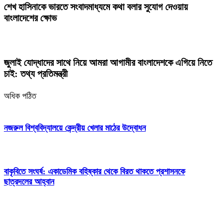
শেখ হাসিনাকে ভারতে সংবাদমাধ্যমে কথা বলার সুযোগ দেওয়ায়
বাংলাদেশের ক্ষোভ
জুলাই যোদ্ধাদের সাথে নিয়ে আমরা আগামীর বাংলাদেশকে এগিয়ে নিতে
চাই: তথ্য প্রতিমন্ত্রী
অধিক পঠিত
নজরুল বিশ্ববিদ্যালয়ে কেন্দ্রীয় খেলার মাঠের উদ্বোধন
বাকৃবিতে সংঘর্ষ: একাডেমিক বহিষ্কার থেকে বিরত থাকতে প্রশাসনকে
ছাত্রদলের আহ্বান