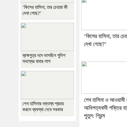
‘কিসের হাসিনা, তার চেহারা কী
দেখা গেছে?’
‘কিসের হাসিনা, তার চেহ
দেখা গেছে?’
ব্রহ্মপুত্র নদে ভাসছিল পুলিশ
সদস্যের বাবার লাশ
শেখ হাসিনা ও আওয়ামী
শেখ হাসিনার বক্তব্য প্রচার
আধিপত্যবাদী শক্তির হ
করলে ব্যবস্থা নেবে সরকার
পুতুল: প্রিন্স